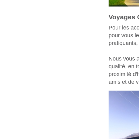
Voyages 
Pour les acc
pour vous le
pratiquants,
Nous vous a
qualité, en t
proximité d'
amis et de v